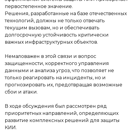
первостепенное значение.
Решения, разработанные на базе отечественных
технологий, должны не только отвечать
текущим вызовам, но и обеспечивать
долгосрочную устойчивость критически
важных инфраструктурных объектов.
Немаловажен в этой связи и вопрос
защищенности, корректного управления
данными и анализа угроз, что позволяет не
только реагировать на инциденты, но и
прогнозировать их, предотвращая возможные
сбои и атаки.
В ходе обсуждения был рассмотрен ряд
приоритетных направлений, определяющих
развитие комплексных решений для защиты
КИИ.