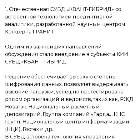
1. Отечественная СУБД «КВАНТ-ГИБРИД» со
встроенной технологией предиктивной
аналитики, разработанной научным центром
Концерна ГРАНИТ.
Одним из важнейших направлений
обсуждения стало внедрение в субъекты КИИ
СУБД «КВАНТ-ГИБРИД.
Решение обеспечивает высокую степень
шифрования данных, позволяет выдерживать
высокие нагрузки, успешно протестирована
рядом организаций и ведомств, таких как, РЖД,
Новатэк, Национальный расчетный
депозитарий, Группа компаний «Гарда», КНС
Групп, Национальный центр информатизации
(НЦИ), Гостех и др.
В СУБД встроена технология управления