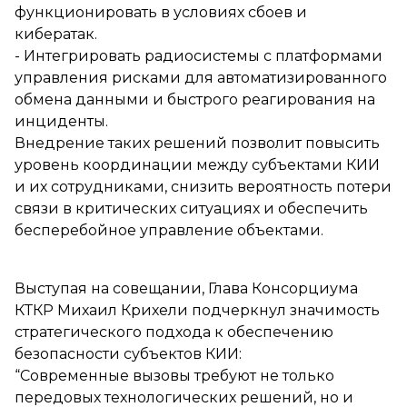
функционировать в условиях сбоев и
кибератак.
- Интегрировать радиосистемы с платформами
управления рисками для автоматизированного
обмена данными и быстрого реагирования на
инциденты.
Внедрение таких решений позволит повысить
уровень координации между субъектами КИИ
и их сотрудниками, снизить вероятность потери
связи в критических ситуациях и обеспечить
бесперебойное управление объектами.
Выступая на совещании, Глава Консорциума
КТКР Михаил Крихели подчеркнул значимость
стратегического подхода к обеспечению
безопасности субъектов КИИ:
“Современные вызовы требуют не только
передовых технологических решений, но и