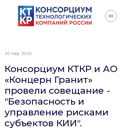
20 мар. 2025
Консорциум КТКР и АО
«Концерн Гранит»
провели совещание -
"Безопасность и
управление рисками
субъектов КИИ".