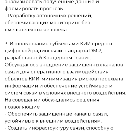
анализировать полученные данные и
формировать прогнозы.
- Разработку автономных решений,
обеспечивающих мониторинг без
вмешательства человека.
3. Использование субъектами КИИ средств
цифровой радиосвязи стандарта DMR,
разработанной Концерном Гранит.
Обсуждалось внедрение защищенных каналов
связи для оперативного взаимодействия
объектов КИИ, минимизация рисков перехвата
информации и обеспечение устойчивости
систем связи в условиях внешнего воздействия.
На совещании обсуждались решения,
позволяющие:
- Обеспечить защищенные каналы связи,
устойчивые к внешним воздействиям.
- Создать инфраструктуру связи, способную