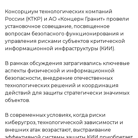
Консорциум технологических компаний
России (КТКР) и АО «Концерн Гранит» провели
установочное совещание, посвященное
вопросам безопасного функционирования и
управления рисками субъектов критической
информационной инфраструктуры (КИИ).
В рамках обсуждения затрагивались ключевые
аспекты физической и информационной
безопасности, внедрение отечественных
технологических решений и координация
действий для защиты стратегически значимых
объектов.
В современных условиях, когда риски
киберугроз, технологической зависимости и
внешних атак возрастают, выстраивание
эффективной системы защиты КИИ приобретает