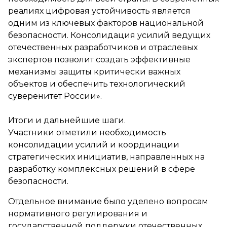
реалиях цифровая устойчивость является
одним из ключевых факторов национальной
безопасности. Консолидация усилий ведущих
отечественных разработчиков и отраслевых
экспертов позволит создать эффективные
механизмы защиты критически важных
объектов и обеспечить технологический
суверенитет России».
Итоги и дальнейшие шаги.
Участники отметили необходимость
консолидации усилий и координации
стратегических инициатив, направленных на
разработку комплексных решений в сфере
безопасности.
Отдельное внимание было уделено вопросам
нормативного регулирования и
государственной поддержки отечественных