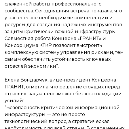
слаженной работы профессионального
сообщества. Сегодняшняя встреча показала, что
у нас есть все необходимые компетенции и
ресурсы для создания надежных инструментов
защиты критически важной инфраструктуры.
Совместная работа Концерна «ГРАНИТ» и
Консорциума КТКР позволит выстроить
комплексную систему управления рисками, тем
самым обеспечить устойчивость ключевых
отраслей экономики”.
Елена Бондарчук, вице-президент Концерна
ГРАНИТ, отметила, что решение стоящих перед
отраслью задач невозможно без консолидации
усилий:
“Безопасность критической информационной
инфраструктуры — это не просто
технологический вопрос, а стратегическая
необходимость для всей страны. В современных