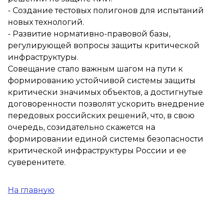
- Создание тестовых полигонов для испытаний
новых технологий.
- Развитие нормативно-правовой базы,
регулирующей вопросы защиты критической
инфраструктуры.
Совещание стало важным шагом на пути к
формированию устойчивой системы защиты
критически значимых объектов, а достигнутые
договоренности позволят ускорить внедрение
передовых российских решений, что, в свою
очередь, созидательно скажется на
формировании единой системы безопасности
критической инфраструктуры России и ее
суверенитете.
На главную