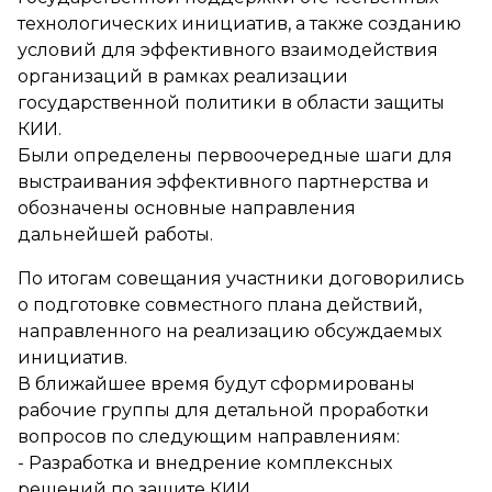
технологических инициатив, а также созданию
условий для эффективного взаимодействия
организаций в рамках реализации
государственной политики в области защиты
КИИ.
Были определены первоочередные шаги для
выстраивания эффективного партнерства и
обозначены основные направления
дальнейшей работы.
По итогам совещания участники договорились
о подготовке совместного плана действий,
направленного на реализацию обсуждаемых
инициатив.
В ближайшее время будут сформированы
рабочие группы для детальной проработки
вопросов по следующим направлениям:
- Разработка и внедрение комплексных
решений по защите КИИ.