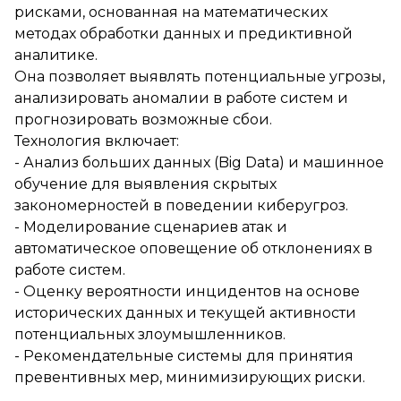
рисками, основанная на математических
методах обработки данных и предиктивной
аналитике.
Она позволяет выявлять потенциальные угрозы,
анализировать аномалии в работе систем и
прогнозировать возможные сбои.
Технология включает:
- Анализ больших данных (Big Data) и машинное
обучение для выявления скрытых
закономерностей в поведении киберугроз.
- Моделирование сценариев атак и
автоматическое оповещение об отклонениях в
работе систем.
- Оценку вероятности инцидентов на основе
исторических данных и текущей активности
потенциальных злоумышленников.
- Рекомендательные системы для принятия
превентивных мер, минимизирующих риски.