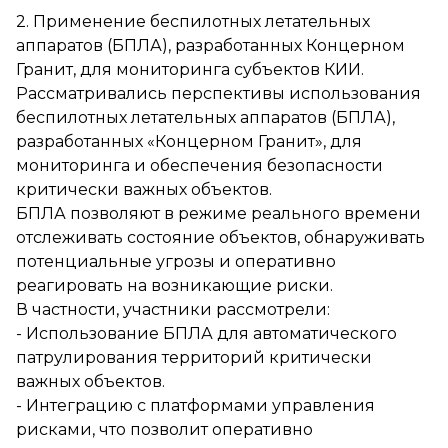
2. Применение беспилотных летательных
аппаратов (БПЛА), разработанных Концерном
Гранит, для мониторинга субъектов КИИ.
Рассматривались перспективы использования
беспилотных летательных аппаратов (БПЛА),
разработанных «Концерном Гранит», для
мониторинга и обеспечения безопасности
критически важных объектов.
БПЛА позволяют в режиме реального времени
отслеживать состояние объектов, обнаруживать
потенциальные угрозы и оперативно
реагировать на возникающие риски.
В частности, участники рассмотрели:
- Использование БПЛА для автоматического
патрулирования территорий критически
важных объектов.
- Интеграцию с платформами управления
рисками, что позволит оперативно