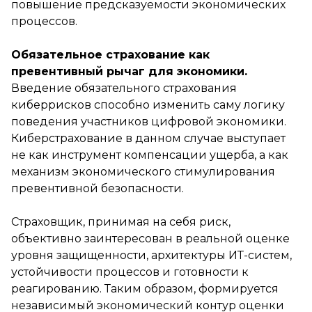
повышение предсказуемости экономических
процессов.
Обязательное страхование как
превентивный рычаг для экономики.
Введение обязательного страхования
киберрисков способно изменить саму логику
поведения участников цифровой экономики.
Киберстрахование в данном случае выступает
не как инструмент компенсации ущерба, а как
механизм экономического стимулирования
превентивной безопасности.
Страховщик, принимая на себя риск,
объективно заинтересован в реальной оценке
уровня защищенности, архитектуры ИТ-систем,
устойчивости процессов и готовности к
реагированию. Таким образом, формируется
независимый экономический контур оценки