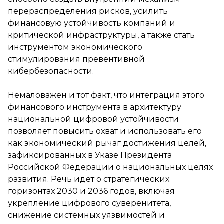
перераспределения рисков, усилить
финансовую устойчивость компаний и
критической инфраструктуры, а также стать
инструментом экономического
стимулирования превентивной
кибербезопасности.
Немаловажен и тот факт, что интеграция этого
финансового инструмента в архитектуру
национальной цифровой устойчивости
позволяет повысить охват и использовать его
как экономический рычаг достижения целей,
зафиксированных в Указе Президента
Российской Федерации о национальных целях
развития. Речь идет о стратегических
горизонтах 2030 и 2036 годов, включая
укрепление цифрового суверенитета,
снижение системных уязвимостей и