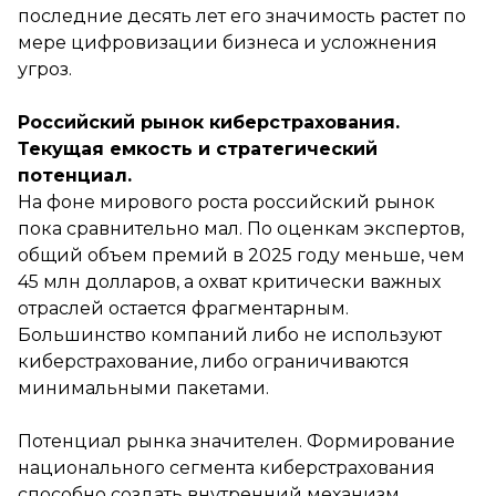
последние десять лет его значимость растет по
мере цифровизации бизнеса и усложнения
угроз.
Российский рынок киберстрахования.
Текущая емкость и стратегический
потенциал.
На фоне мирового роста российский рынок
пока сравнительно мал. По оценкам экспертов,
общий объем премий в 2025 году меньше, чем
45 млн долларов, а охват критически важных
отраслей остается фрагментарным.
Большинство компаний либо не используют
киберстрахование, либо ограничиваются
минимальными пакетами.
Потенциал рынка значителен. Формирование
национального сегмента киберстрахования
способно создать внутренний механизм