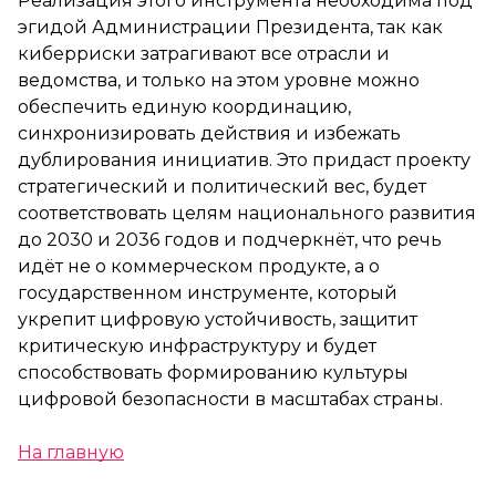
Реализация этого инструмента необходима под
эгидой Администрации Президента, так как
киберриски затрагивают все отрасли и
ведомства, и только на этом уровне можно
обеспечить единую координацию,
синхронизировать действия и избежать
дублирования инициатив. Это придаст проекту
стратегический и политический вес, будет
соответствовать целям национального развития
до 2030 и 2036 годов и подчеркнёт, что речь
идёт не о коммерческом продукте, а о
государственном инструменте, который
укрепит цифровую устойчивость, защитит
критическую инфраструктуру и будет
способствовать формированию культуры
цифровой безопасности в масштабах страны.
На главную