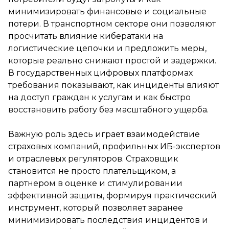
минимизировать финансовые и социальные
потери. В транспортном секторе они позволяют
просчитать влияние кибератаки на
логистические цепочки и предложить меры,
которые реально снижают простой и задержки.
В государственных цифровых платформах
требования показывают, как инциденты влияют
на доступ граждан к услугам и как быстро
восстановить работу без масштабного ущерба.
Важную роль здесь играет взаимодействие
страховых компаний, профильных ИБ-экспертов
и отраслевых регуляторов. Страховщик
становится не просто плательщиком, а
партнером в оценке и стимулировании
эффективной защиты, формируя практический
инструмент, который позволяет заранее
минимизировать последствия инцидентов и