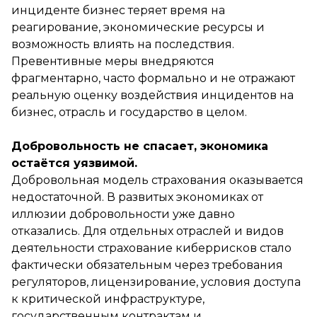
инциденте бизнес теряет время на
реагирование, экономические ресурсы и
возможность влиять на последствия.
Превентивные меры внедряются
фрагментарно, часто формально и не отражают
реальную оценку воздействия инцидентов на
бизнес, отрасль и государство в целом.
Добровольность не спасает, экономика
остаётся уязвимой.
Добровольная модель страхования оказывается
недостаточной. В развитых экономиках от
иллюзии добровольности уже давно
отказались. Для отдельных отраслей и видов
деятельности страхование киберрисков стало
фактически обязательным через требования
регуляторов, лицензирование, условия доступа
к критической инфраструктуре,
государственным контрактам и