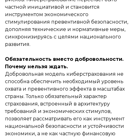
частной инициативой и становится
инструментом экономического
стимулирования превентивной безопасности,
дополняя технические и нормативные меры,
синхронизируясь с целями национального
развития.
Обязательность вместо добровольности.
Почему нельзя ждать.
Добровольная модель киберстрахования не
способна обеспечить необходимый уровень
охвата и превентивного эффекта в масштабах
страны. Только обязательный характер
страхования, встроенный в архитектуру
требований и экономических стимулов,
позволяет рассматривать его как инструмент
национальной безопасности и устойчивости
экономики, а не как частную финансовую