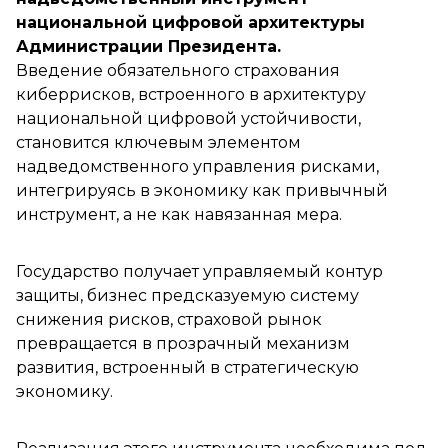
национальной цифровой архитектуры
Администрации Президента.
Введение обязательного страхования
киберрисков, встроенного в архитектуру
национальной цифровой устойчивости,
становится ключевым элементом
надведомственного управления рисками,
интегрируясь в экономику как привычный
инструмент, а не как навязанная мера.
Государство получает управляемый контур
защиты, бизнес предсказуемую систему
снижения рисков, страховой рынок
превращается в прозрачный механизм
развития, встроенный в стратегическую
экономику.