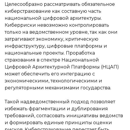
Целесообразно рассматривать обязательное
киберстрахование как составную часть
национальной цифровой архитектуры.
Киберриски невозможно контролировать
только на ведомственном уровне, так как они
затрагивают экономику, критическую
инфраструктуру, цифровые платформы и
национальные проекты. Проработка
страхования в спектре Национальной
Цифровой Архитектурной Платформы (НЦАП)
может обеспечить его интеграцию с
экономическими, технологическими и
регуляторными механизмами государства.
Такой надведомственный подход позволяет
избежать фрагментации и дублирования
требований, согласовать инициативы ведомств
и формировать единые принципы оценки
рисков. Киберстрахование перестает быть