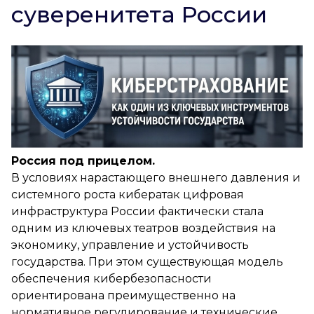
суверенитета России
Россия под прицелом.
В условиях нарастающего внешнего давления и
системного роста кибератак цифровая
инфраструктура России фактически стала
одним из ключевых театров воздействия на
экономику, управление и устойчивость
государства. При этом существующая модель
обеспечения кибербезопасности
ориентирована преимущественно на
нормативное регулирование и технические