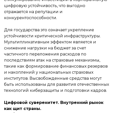
цифровую устойчивость, что выгодно
отражается на репутации и
конкурентоспособности.
Для государства это означает укрепление
устойчивости критической инфраструктуры.
Мультипликативным эффектом является и
снижение нагрузки на бюджет за счет
частичного переложения расходов по
последствиям атак на страховые механизмы,
такие как формирование финансовых резервов
и накоплений у национальных страховых
институтов. Высвобожденные средства могут
быть использованы для развития отечественных
технологий киберзащиты и подготовки кадров.
Цифровой суверенитет. Внутренний рынок
как щит страны.