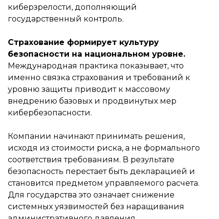
киберзрелости, дополняющий
государственный контроль.
Страхование формирует культуру
безопасности на национальном уровне.
Международная практика показывает, что
именно связка страхования и требований к
уровню защиты приводит к массовому
внедрению базовых и продвинутых мер
кибербезопасности.
Компании начинают принимать решения,
исходя из стоимости риска, а не формального
соответствия требованиям. В результате
безопасность перестает быть декларацией и
становится предметом управляемого расчета.
Для государства это означает снижение
системных уязвимостей без наращивания
административного давления.