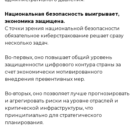
Национальная безопасность выигрывает,
экономика защищена.
С точки зрения национальной безопасности
обязательное киберстрахование решает сразу
несколько задач.
Во-первых, оно повышает общий уровень
защищенности цифрового контура страны за
счет экономически мотивированного
внедрения превентивных мер.
Во‑вторых, оно позволяет лучше прогнозировать
и агрегировать риски на уровне отраслей и
критической инфраструктуры, что
принципиально для стратегического
планирования.