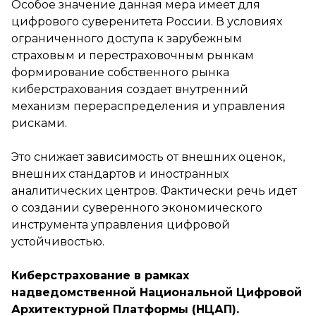
Особое значение данная мера имеет для
цифрового суверенитета России. В условиях
ограниченного доступа к зарубежным
страховым и перестраховочным рынкам
формирование собственного рынка
киберстрахования создает внутренний
механизм перераспределения и управления
рисками.
Это снижает зависимость от внешних оценок,
внешних стандартов и иностранных
аналитических центров. Фактически речь идет
о создании суверенного экономического
инструмента управления цифровой
устойчивостью.
Киберстрахование в рамках
надведомственной Национальной Цифровой
Архитектурной Платформы (НЦАП).