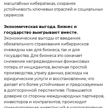
масштабных кибератаках, сохраняя
устойчивость ключевых отраслей и социальных
сервисов.
Экономическая выгода. Бизнес и
государство выигрывают вместе.
Экономические выгоды от введения
обязательного страхования киберрисков
очевидны как для бизнеса, так и для
государства. Для бизнеса это означает
снижение непредвиденных финансовых
потерь от инцидентов, включая простой
производства, утрату данных, расходы на
юридические услуги и восстановление, что
делает его более устойчивым и предсказуемым
в долгосрочной перспективе. Повышается
доверие со стороны международных партнеров,
инвесторов и контрагентов, происходит
стимулирование инвестиций в корпоративную