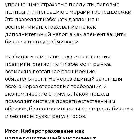
упрощенные страховые продукты, типовые
полисы и интеграцию с мерами господдержки.
Это позволяет избежать давления и
воспринимать страхование не как
дополнительный налог, а как элемент защиты
бизнеса и его устойчивости.
На финальном этапе, после накопления
практики, статистики и зрелости рынка,
возможно поэтапное расширение
обязательности. Не через единый закон для
всех, а через отраслевые требования и
экономические стимулы. Такой подход
позволяет системе дозреть естественным
образом, без сопротивления со стороны бизнеса
и без перегрузки регуляторов.
Итог. Киберстрахование как
надведомственный инструмент