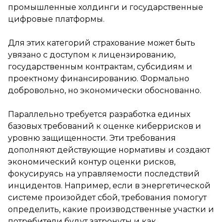
промышленные холдинги и государственные
цифровые платформы.
Для этих категорий страхование может быть
увязано с доступом к лицензированию,
государственным контрактам, субсидиям и
проектному финансированию. Формально
добровольно, но экономически обоснованно.
Параллельно требуется разработка единых
базовых требований к оценке киберрисков и
уровню защищенности. Эти требования
дополняют действующие нормативы и создают
экономический контур оценки рисков,
фокусируясь на управляемости последствий
инцидентов. Например, если в энергетической
системе произойдет сбой, требования помогут
определить, какие производственные участки и
потребители будут затронуты и как