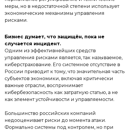
меры, но в недостаточной степени использует
экономические механизмы управления
рисками.
Бизнес думает, что защищён, пока не
случается инцидент.
Одним из эффективнейших средств
управления рисками является, так называемое,
киберстрахование. Его системное отсутствие в
России приводит к тому, что значительная часть
субъектов экономики, включая критически
важные отрасли, воспринимает
кибербезопасность как затратную статью, а не
как элемент устойчивости и управляемости.
Большинство российских компаний
недооценивает риски до момента атаки.
Формально системы под контролем, но при