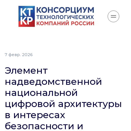
7 февр. 2026
Элемент
надведомственной
национальной
цифровой архитектуры
в интересах
безопасности и