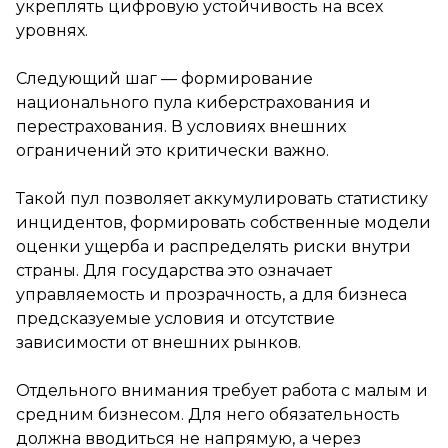
укреплять цифровую устойчивость на всех
уровнях.
Следующий шаг — формирование
национального пула киберстрахования и
перестрахования. В условиях внешних
ограничений это критически важно.
Такой пул позволяет аккумулировать статистику
инцидентов, формировать собственные модели
оценки ущерба и распределять риски внутри
страны. Для государства это означает
управляемость и прозрачность, а для бизнеса
предсказуемые условия и отсутствие
зависимости от внешних рынков.
Отдельного внимания требует работа с малым и
средним бизнесом. Для него обязательность
должна вводиться не напрямую, а через