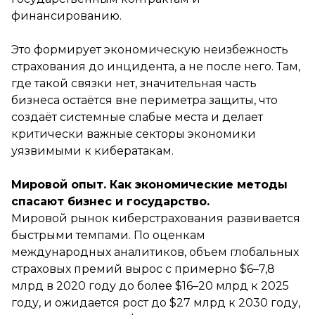
финансированию.
Это формирует экономическую неизбежность
страхования до инцидента, а не после него. Там,
где такой связки нет, значительная часть
бизнеса остаётся вне периметра защиты, что
создаёт системные слабые места и делает
критически важные секторы экономики
уязвимыми к кибератакам.
Мировой опыт. Как экономические методы
спасают бизнес и государство.
Мировой рынок киберстрахования развивается
быстрыми темпами. По оценкам
международных аналитиков, объем глобальных
страховых премий вырос с примерно $6–7,8
млрд в 2020 году до более $16–20 млрд к 2025
году, и ожидается рост до $27 млрд к 2030 году,