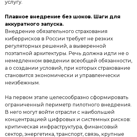
услугу.
Плавное внедрение без шоков. Шаги для
аккуратного запуска.
Внедрение обязательного страхования
киберрисков в России требует не резких
регуляторных решений, а выверенной
поэтапной архитектуры. Речь должна идти не о
немедленном введении всеобщей обязанности,
а о создании условий, при которых страхование
становится экономически и управленчески
неизбежным.
На первом этапе целесообразно сформировать
ограниченный периметр пилотного внедрения.
В него могут войти отрасли с наибольшей
концентрацией цифровых и системных рисков:
критическая инфраструктура, финансовый
сектор, энергетика, транспорт, связь, крупные