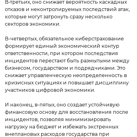
В‑третьих, оно снижает вероятность каскадных
отказов и неконтролируемых последствий атак,
которые могут затронуть сразу несколько
секторов экономики.
В-четвертых, обязательное киберстрахование
формирует единый экономический контур
ответственности, при котором последствия
инцидентов перестают быть размытыми между
бизнесом, государством и подрядчиками. Это
снижает управленческую неопределенность в
кризисных ситуациях и повышает дисциплину
участников цифровой экономики.
И наконец, в-пятых, оно создает устойчивую
финансовую основу для восстановления после
инцидентов, позволяя минимизировать
нагрузку на бюджет и избежать экстренных
внеплановых расходов государства при